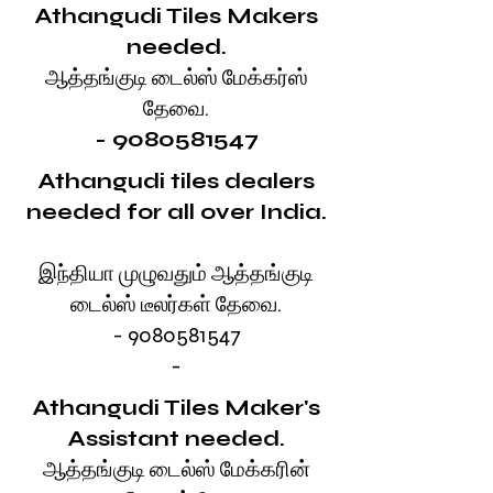
Athangudi Tiles Makers
needed.
ஆத்தங்குடி டைல்ஸ் மேக்கர்ஸ்
தேவை.
-
9080581547
Athangudi tiles dealers
needed for all over India.
இந்தியா முழுவதும் ஆத்தங்குடி
டைல்ஸ் டீலர்கள் தேவை.
- 9080581547
-
Athangudi Tiles Maker's
Assistant needed.
ஆத்தங்குடி டைல்ஸ் மேக்கரின்